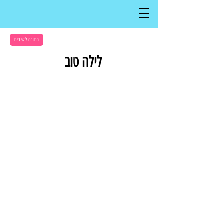
בחזרה לשירים
לילה טוב