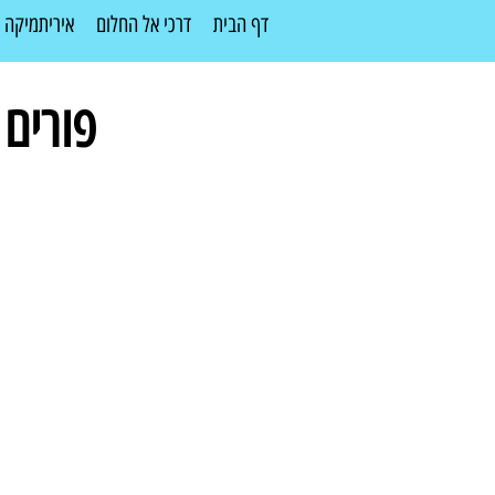
דף הבית
דרכי אל החלום
איריתמיקה
פורים