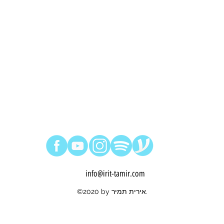
info@irit-tamir.com
©2020 by אירית תמיר.