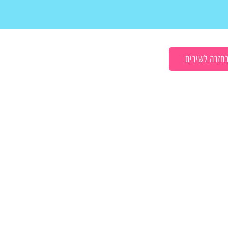
חזרה לשירים