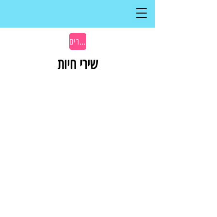
בחזרה לשירים
שירי חיות